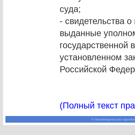
суда;
- свидетельства о
выданные уполно
государственной в
установленном за
Российской Федер
(Полный текст пра
© Некоммерческое партнёрс