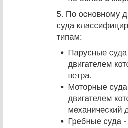
5. По основному 
суда классифици
типам:
Парусные суда 
двигателем кот
ветра.
Моторные суда 
двигателем кот
механический д
Гребные суда -