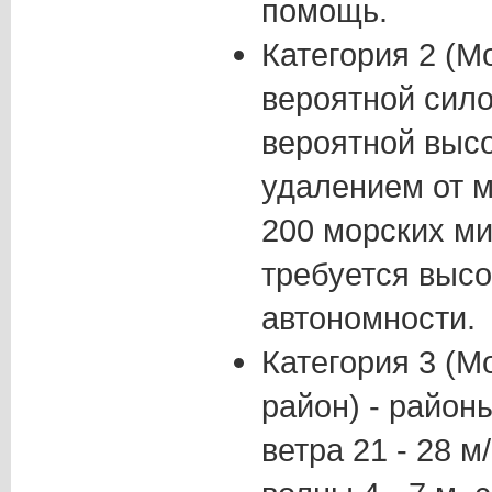
помощь.
Категория 2 (М
вероятной силой
вероятной высот
удалением от 
200 морских ми
требуется высо
автономности.
Категория 3 (М
район) - район
ветра 21 - 28 м