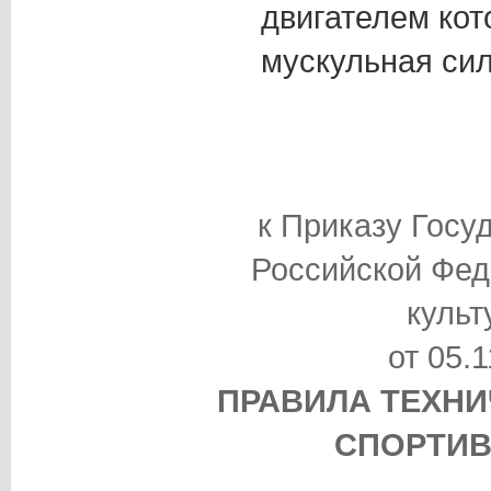
двигателем кот
мускульная сил
к Приказу Госу
Российской Фед
культ
от 05.
ПРАВИЛА ТЕХНИ
СПОРТИ