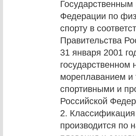
Государственным 
Федерации по физ
спорту в соответс
Правительства Ро
31 января 2001 го
государственном 
мореплаванием и 
спортивными и пр
Российской Федер
2. Классификация
производится по 