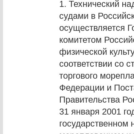
1. Технический на
судами в Российс
осуществляется Г
комитетом Россий
физической культу
соответствии со с
торгового морепл
Федерации и Пос
Правительства Ро
31 января 2001 го
государственном 