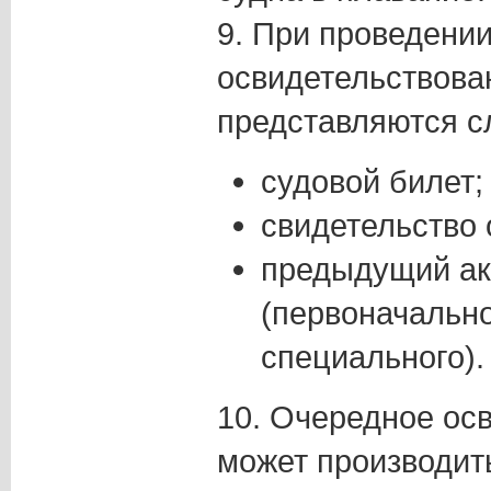
9. При проведении
освидетельствова
представляются 
судовой билет;
свидетельство 
предыдущий ак
(первоначально
специального).
10. Очередное ос
может производить